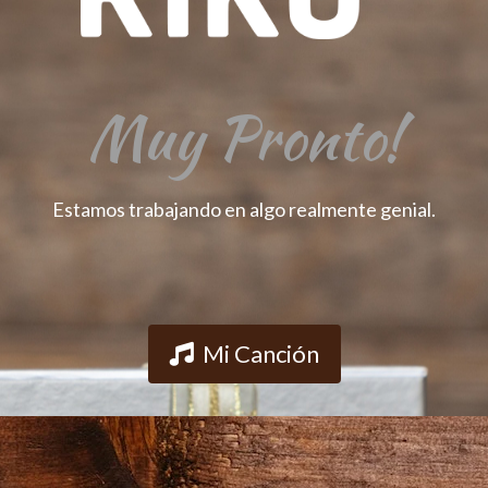
Muy Pronto!
Estamos trabajando en algo realmente genial.
Mi Canción